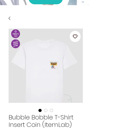
Bubble Bobble T-Shirt
Insert Coin (ItemLab)