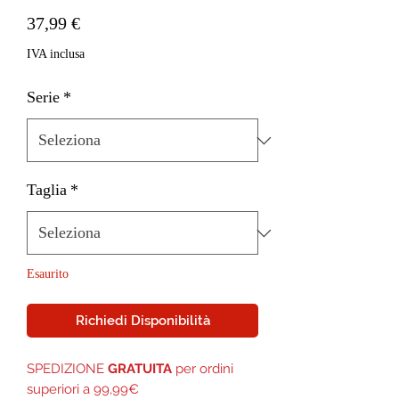
Prezzo
37,99 €
IVA inclusa
Serie
*
Taglia
*
Esaurito
Richiedi Disponibilità
SPEDIZIONE
GRATUITA
per ordini
superiori a 99,99€