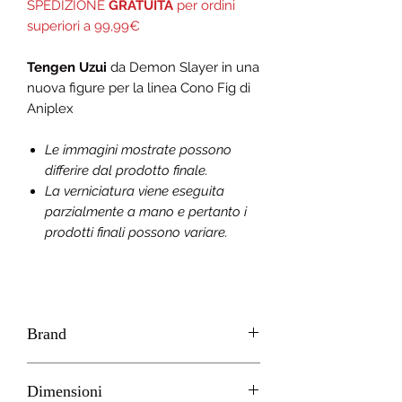
SPEDIZIONE
GRATUITA
per ordini
superiori a 99,99€
Tengen Uzui
da Demon Slayer in una
nuova figure per la linea Cono Fig di
Aniplex
Le immagini mostrate possono
differire dal prodotto finale.
La verniciatura viene eseguita
parzialmente a mano e pertanto i
prodotti finali possono variare.
Brand
Aniplex
Dimensioni