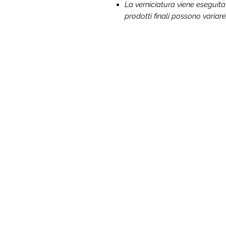
La verniciatura viene eseguit
prodotti finali possono variare