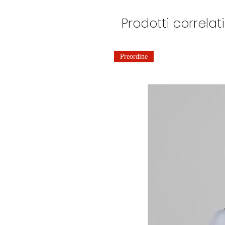
Prodotti correlati
Preordine