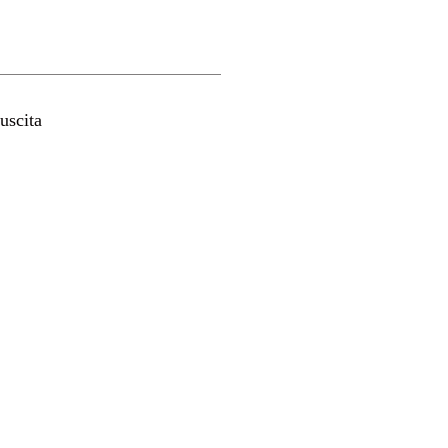
uscita