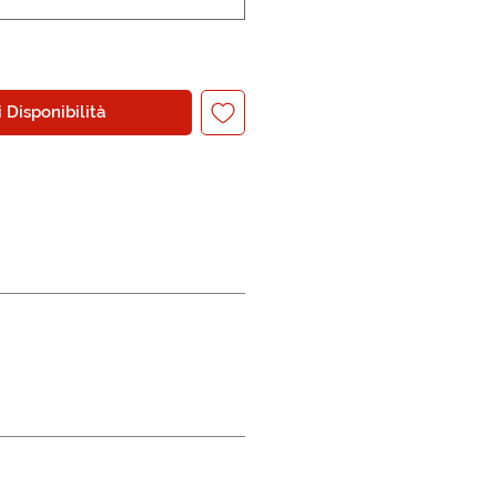
 Disponibilità