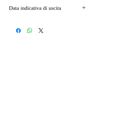
PVC
Data indicativa di uscita
Ottobre 2022