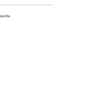
uscita