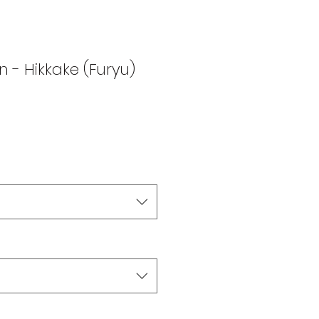
n - Hikkake (Furyu)