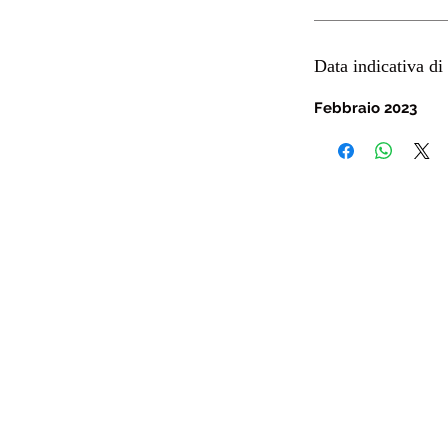
Data indicativa di 
Febbraio 2023