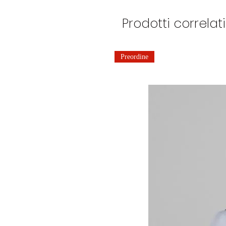
Prodotti correlati
Preordine