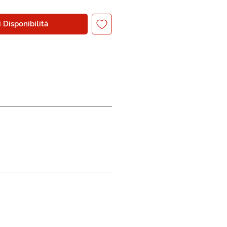
 Disponibilità