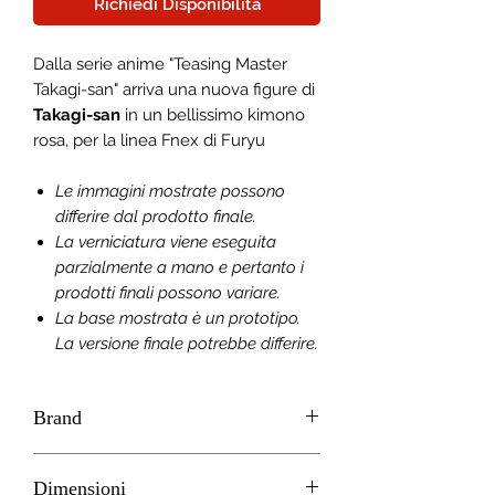
Richiedi Disponibilità
Dalla serie anime "Teasing Master
Takagi-san" arriva una nuova figure di
Takagi-san
in un bellissimo kimono
rosa, per la linea Fnex di Furyu
Le immagini mostrate possono
differire dal prodotto finale.
La verniciatura viene eseguita
parzialmente a mano e pertanto i
prodotti finali possono variare.
La base mostrata è un prototipo.
La versione finale potrebbe differire.
Brand
Furyu
Dimensioni