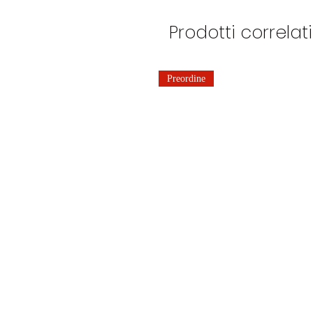
Prodotti correlati
Preordine