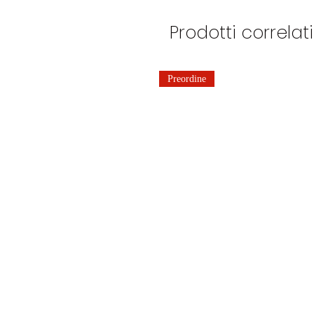
Prodotti correlati
Preordine