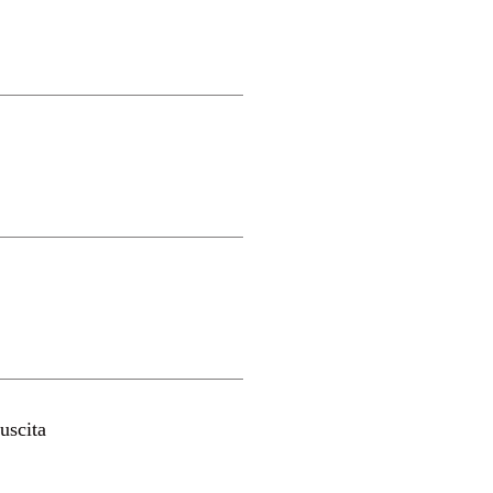
uscita