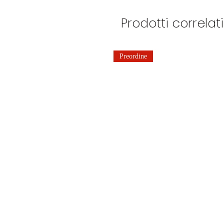
Prodotti correlati
Preordine