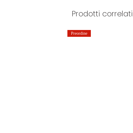
Prodotti correlati
Preordine