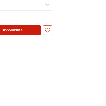
 Disponibilità