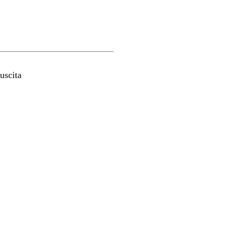
uscita