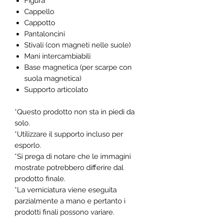
Figura
Cappello
Cappotto
Pantaloncini
Stivali (con magneti nelle suole)
Mani intercambiabili
Base magnetica (per scarpe con
suola magnetica)
Supporto articolato
*Questo prodotto non sta in piedi da
solo.
*Utilizzare il supporto incluso per
esporlo.
*Si prega di notare che le immagini
mostrate potrebbero differire dal
prodotto finale.
*La verniciatura viene eseguita
parzialmente a mano e pertanto i
prodotti finali possono variare.