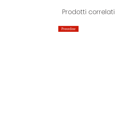
Prodotti correlati
Preordine