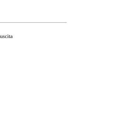
uscita