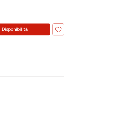
 Disponibilità