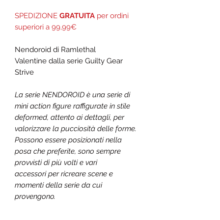
SPEDIZIONE
GRATUITA
per ordini
superiori a 99,99€
Nendoroid di
Ramlethal
Valentine
dalla serie Guilty Gear
Strive
La serie NENDOROID è una serie di
mini action figure raffigurate in stile
deformed, attento ai dettagli, per
valorizzare la pucciosità delle forme.
Possono essere posizionati nella
posa che preferite, sono sempre
provvisti di più volti e vari
accessori per ricreare scene e
momenti della serie da cui
provengono.