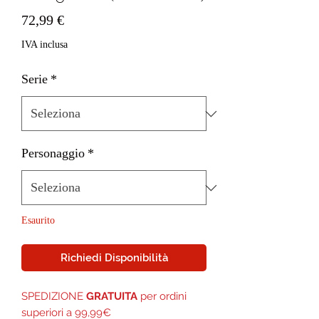
Prezzo
72,99 €
IVA inclusa
Serie
*
Personaggio
*
Esaurito
Richiedi Disponibilità
SPEDIZIONE
GRATUITA
per ordini
superiori a 99,99€