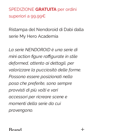
SPEDIZIONE
GRATUITA
per ordini
superiori a 99,99€
Ristampa del Nendoroid di
Dabi
dalla
serie My Hero Academia
La serie NENDOROID è una serie di
mini action figure raffigurate in stile
deformed, attento ai dettagli, per
valorizzare la pucciosità delle forme.
Possono essere posizionati nella
posa che preferite, sono sempre
provvisti di più volti e vari
accessori per ricreare scene e
momenti della serie da cui
provengono.
Brand