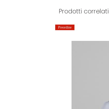
Prodotti correlati
Preordine