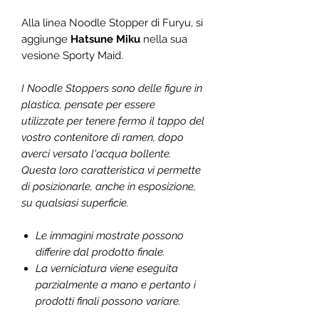
Alla linea Noodle Stopper di Furyu, si
aggiunge
Hatsune Miku
nella sua
vesione Sporty Maid.
I Noodle Stoppers sono delle figure in
plastica, pensate per essere
utilizzate per tenere fermo il tappo del
vostro contenitore di ramen, dopo
averci versato l'acqua bollente.
Questa loro caratteristica vi permette
di posizionarle, anche in esposizione,
su qualsiasi superficie.
Le immagini mostrate possono
differire dal prodotto finale.
La verniciatura viene eseguita
parzialmente a mano e pertanto i
prodotti finali possono variare.