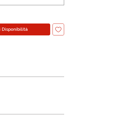
 Disponibilità