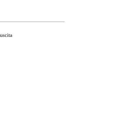
uscita