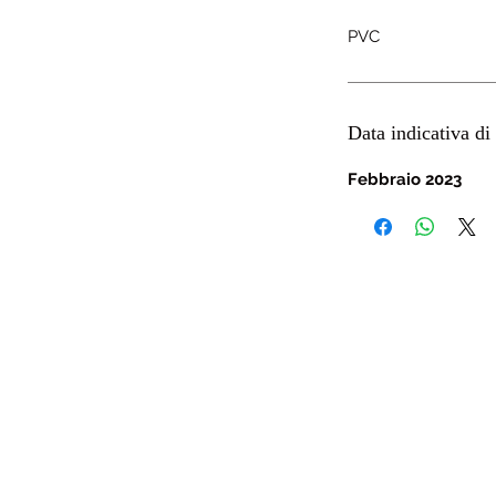
PVC
Data indicativa di 
Febbraio 2023