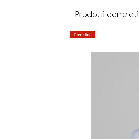
Prodotti correlati
Preordine