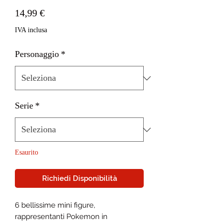
Prezzo
14,99 €
IVA inclusa
Personaggio
*
Serie
*
Esaurito
Richiedi Disponibilità
6 bellissime mini figure,
rappresentanti Pokemon in