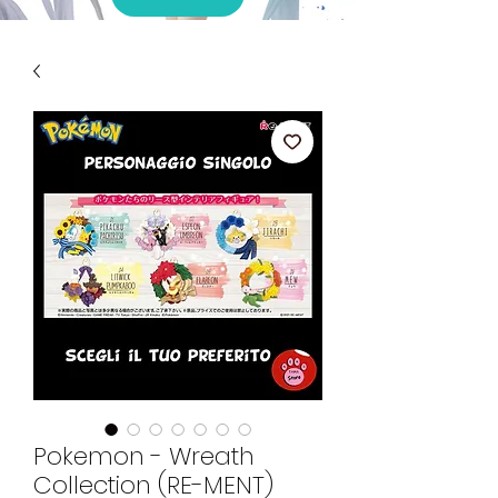
Pokemon - Wreath
Collection (RE-MENT)