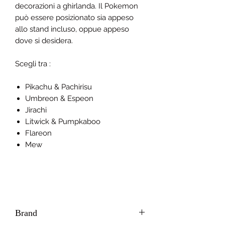
decorazioni a ghirlanda. Il Pokemon
può essere posizionato sia appeso
allo stand incluso, oppue appeso
dove si desidera.
Scegli tra :
Pikachu & Pachirisu
Umbreon & Espeon
Jirachi
Litwick & Pumpkaboo
Flareon
Mew
Brand