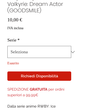
Valkyrie: Dream Actor
(GOODSMILE)
Prezzo
10,00 €
IVA inclusa
Serie
*
Esaurito
Richiedi Disponibilità
SPEDIZIONE
GRATUITA
per ordini
superiori a 99,99€
Dalla serie anime RWBY: Ice