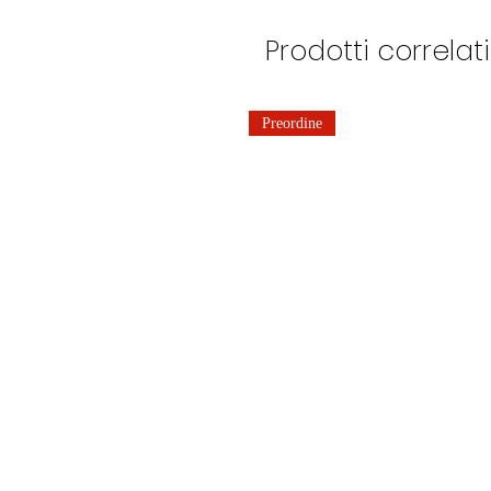
Prodotti correlati
Preordine