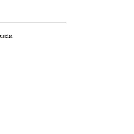
uscita