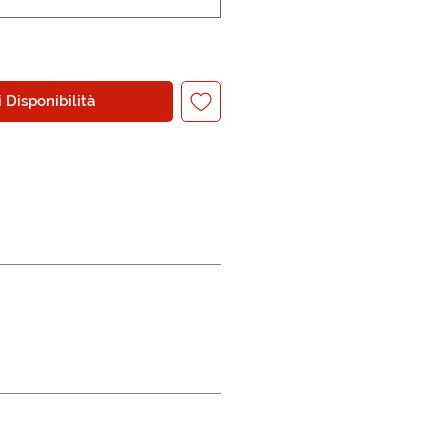
 Disponibilità