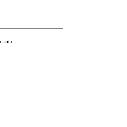
uscita