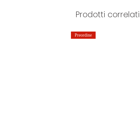
Prodotti correlati
Preordine