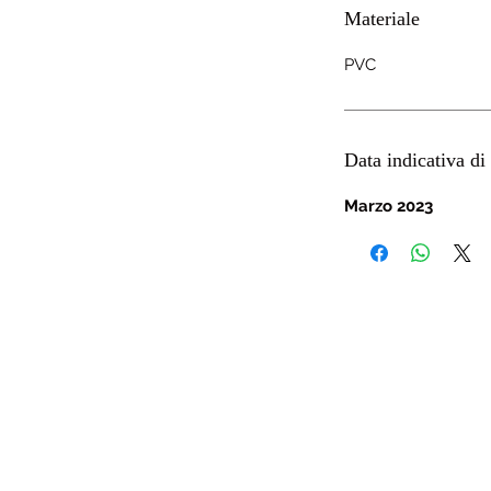
Materiale
PVC
Data indicativa di 
Marzo 2023