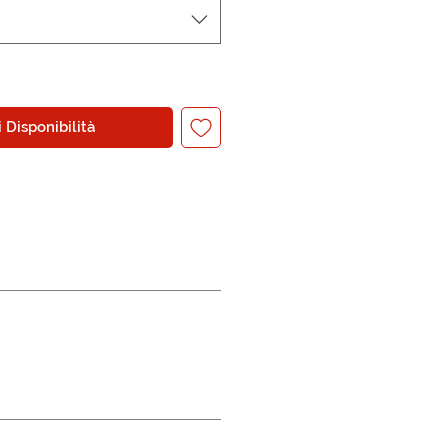
 Disponibilità