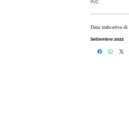
PVC
Data indicativa di 
Settembre 2022