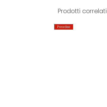
Prodotti correlati
Preordine