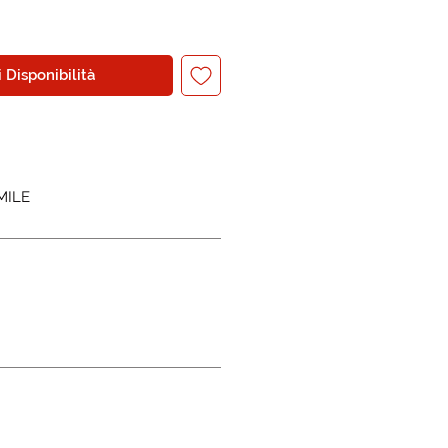
 Disponibilità
MILE