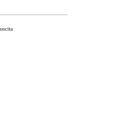
uscita