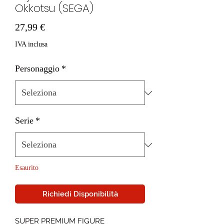
Okkotsu (SEGA)
Prezzo
27,99 €
IVA inclusa
Personaggio
*
Serie
*
Esaurito
Richiedi Disponibilità
SUPER PREMIUM FIGURE