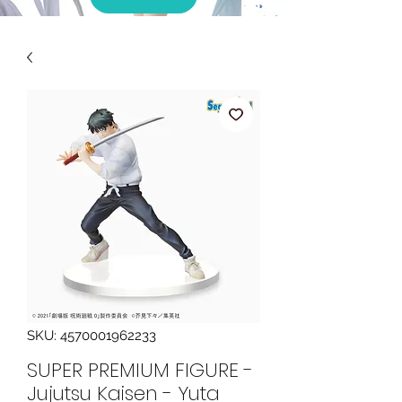
SKU: 4570001962233
SUPER PREMIUM FIGURE -
Jujutsu Kaisen - Yuta