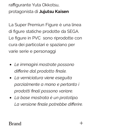
raffigurante
Yuta Okkotsu
,
protagonista di
Jujutsu Kaisen
La Super Premiun Figure è una linea
di figure statiche prodotte da SEGA.
Le figure in PVC sono riprodotte con
cura dei particolari e spaziano per
varie serie e personaggi
Le immagini mostrate possono
differire dal prodotto finale.
La verniciatura viene eseguita
parzialmente a mano e pertanto i
prodotti finali possono variare.
La base mostrata è un prototipo.
La versione finale potrebbe differire.
Brand