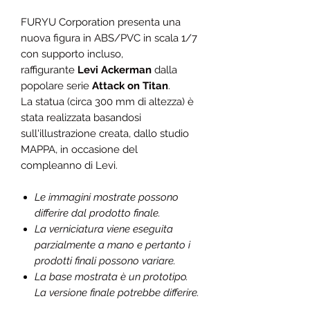
FURYU Corporation presenta una
nuova figura in ABS/PVC in scala 1/7
con supporto incluso,
raffigurante
Levi Ackerman
dalla
popolare serie
Attack on Titan
.
La statua (circa 300 mm di altezza) è
stata realizzata basandosi
sull'illustrazione creata, dallo studio
MAPPA, in occasione del
compleanno di Levi.
Le immagini mostrate possono
differire dal prodotto finale.
La verniciatura viene eseguita
parzialmente a mano e pertanto i
prodotti finali possono variare.
La base mostrata è un prototipo.
La versione finale potrebbe differire.