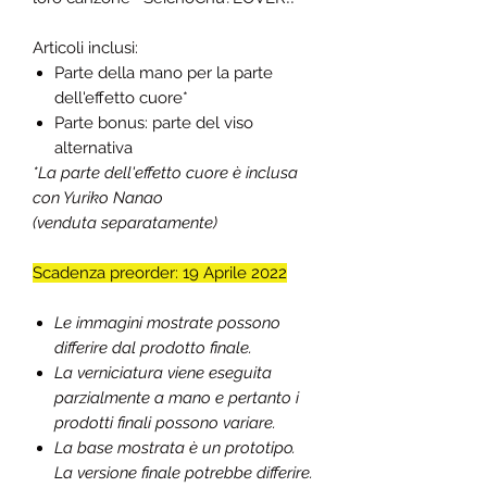
Articoli inclusi:
Parte della mano per la parte
dell'effetto cuore*
Parte bonus: parte del viso
alternativa
*La parte dell'effetto cuore è inclusa
con Yuriko Nanao
(venduta separatamente)
Scadenza preorder: 19 Aprile 2022
Le immagini mostrate possono
differire dal prodotto finale.
La verniciatura viene eseguita
parzialmente a mano e pertanto i
prodotti finali possono variare.
La base mostrata è un prototipo.
La versione finale potrebbe differire.