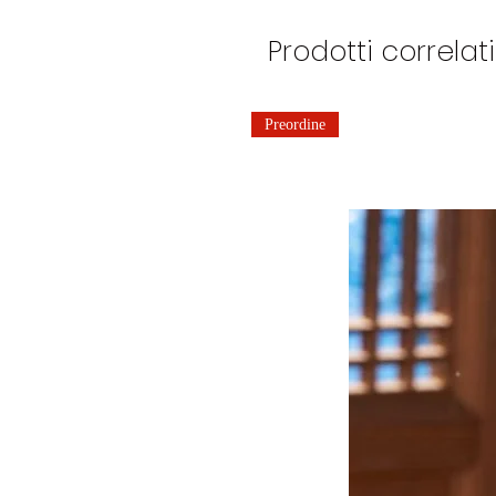
Prodotti correlati
Preordine