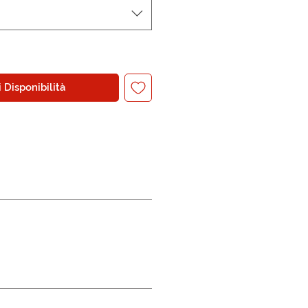
 Disponibilità