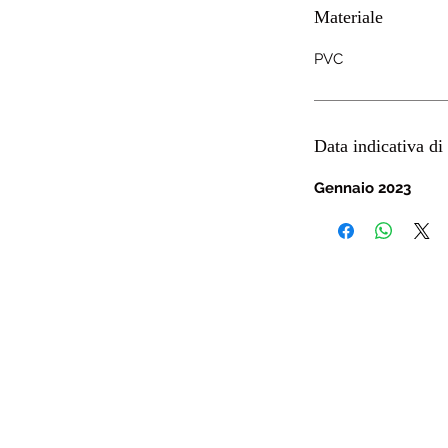
Materiale
PVC
Data indicativa di 
Gennaio 2023