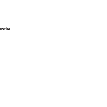
uscita