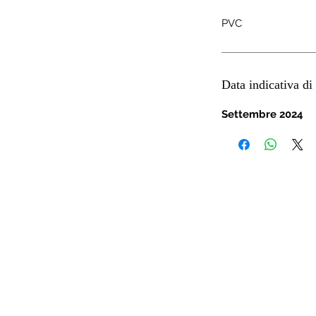
PVC
Data indicativa di 
Settembre 2024