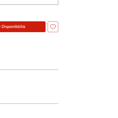
 Disponibilità