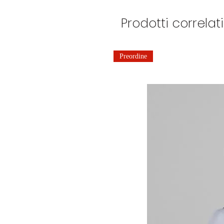
Prodotti correlati
Preordine