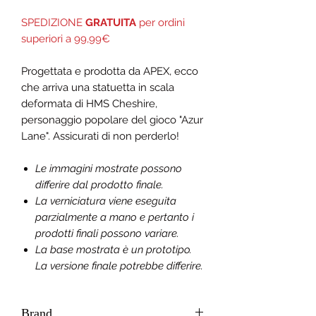
SPEDIZIONE
GRATUITA
per ordini
superiori a 99,99€
Progettata e prodotta da APEX, ecco
che arriva una statuetta in scala
deformata di HMS Cheshire,
personaggio popolare del gioco "Azur
Lane". Assicurati di non perderlo!
Le immagini mostrate possono
differire dal prodotto finale.
La verniciatura viene eseguita
parzialmente a mano e pertanto i
prodotti finali possono variare.
La base mostrata è un prototipo.
La versione finale potrebbe differire.
Brand