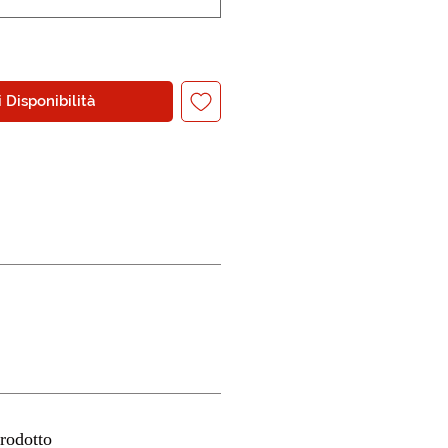
 Disponibilità
rodotto