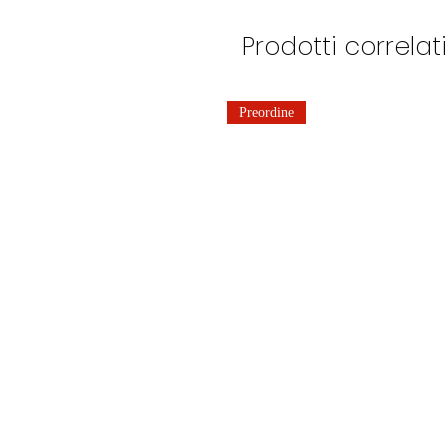
Prodotti correlati
Preordine