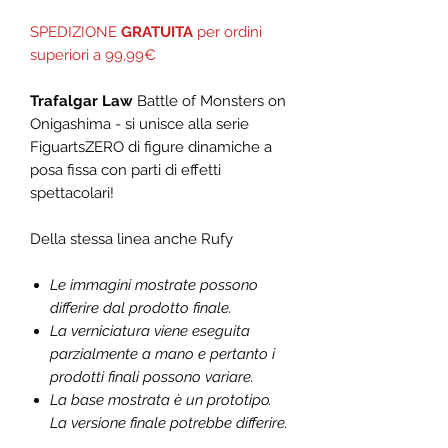
SPEDIZIONE
GRATUITA
per ordini
superiori a 99,99€
Trafalgar Law
Battle of Monsters on
Onigashima - si unisce alla serie
FiguartsZERO di figure dinamiche a
posa fissa con parti di effetti
spettacolari!
Della stessa linea anche Rufy
Le immagini mostrate possono
differire dal prodotto finale.
La verniciatura viene eseguita
parzialmente a mano e pertanto i
prodotti finali possono variare.
La base mostrata è un prototipo.
La versione finale potrebbe differire.