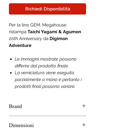
Richiedi Disponibilità
Per la line GEM, Megahouse
ristampa
Taichi Yagami & Agumon
20th Anniversary
da
Digimon
Adventure
Le immagini mostrate possono
differire dal prodotto finale.
La verniciatura viene eseguita
parzialmente a mano e pertanto i
prodotti finali possono variare.
Brand
MEGAHOUSE
Dimensioni