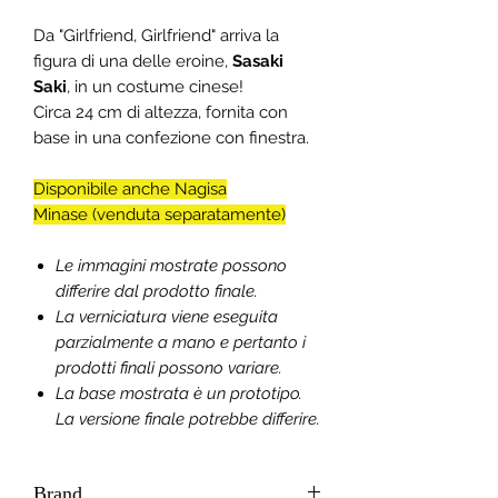
Da "Girlfriend, Girlfriend" arriva la
figura di una delle eroine,
Sasaki
Saki
, in un costume cinese!
Circa 24 cm di altezza, fornita con
base in una confezione con finestra.
Disponibile anche Nagisa
Minase (venduta separatamente)
Le immagini mostrate possono
differire dal prodotto finale.
La verniciatura viene eseguita
parzialmente a mano e pertanto i
prodotti finali possono variare.
La base mostrata è un prototipo.
La versione finale potrebbe differire.
Brand