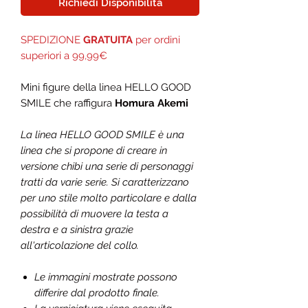
Richiedi Disponibilità
SPEDIZIONE
GRATUITA
per ordini
superiori a 99,99€
Mini figure della linea HELLO GOOD
SMILE che raffigura
Homura Akemi
La linea HELLO GOOD SMILE è una
linea che si propone di creare in
versione chibi una serie di personaggi
tratti da varie serie. Si caratterizzano
per uno stile molto particolare e dalla
possibilità di muovere la testa a
destra e a sinistra grazie
all'articolazione del collo.
Le immagini mostrate possono
differire dal prodotto finale.