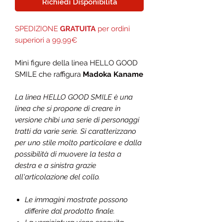
Richiedi Disponibilità
SPEDIZIONE
GRATUITA
per ordini
superiori a 99,99€
Mini figure della linea HELLO GOOD
SMILE che raffigura
Madoka Kaname
La linea HELLO GOOD SMILE è una
linea che si propone di creare in
versione chibi una serie di personaggi
tratti da varie serie. Si caratterizzano
per uno stile molto particolare e dalla
possibilità di muovere la testa a
destra e a sinistra grazie
all'articolazione del collo.
Le immagini mostrate possono
differire dal prodotto finale.