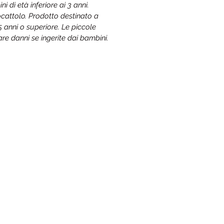
 di età inferiore ai 3 anni.
cattolo. Prodotto destinato a
15 anni o superiore. Le piccole
re danni se ingerite dai bambini.