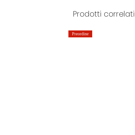
Prodotti correlati
Preordine