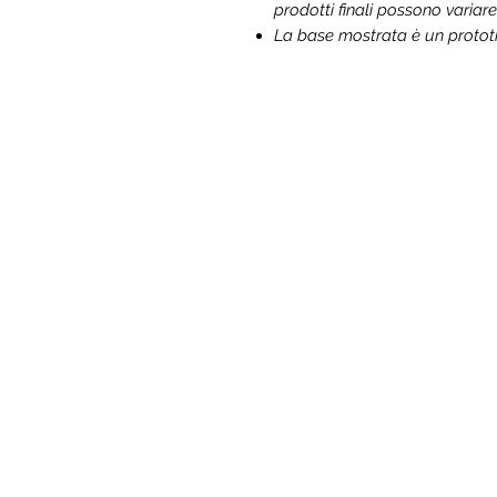
prodotti finali possono variare
La base mostrata è un prototip