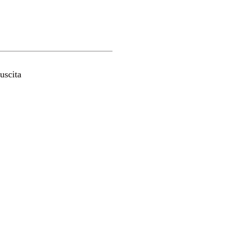
uscita