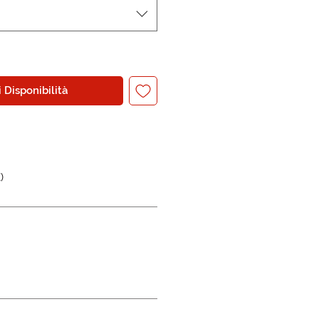
 Disponibilità
)