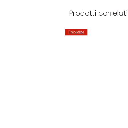
Prodotti correlati
Preordine