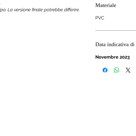
.
Materiale
o. La versione finale potrebbe differire.
PVC
Data indicativa di 
Novembre 2023