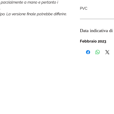
a parzialmente a mano e pertanto i
.
PVC
o. La versione finale potrebbe differire.
Data indicativa di 
Febbraio 2023