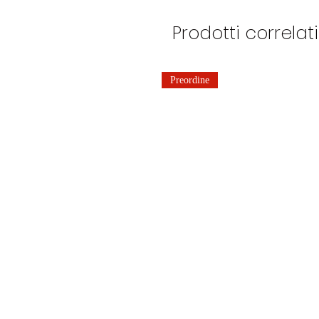
Prodotti correlati
Preordine