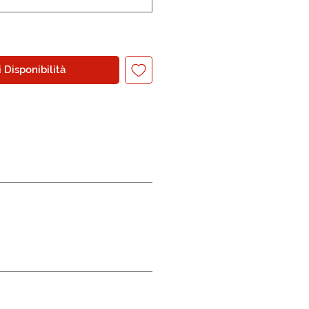
 Disponibilità