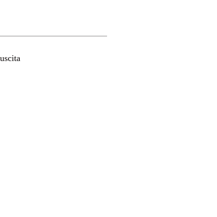
uscita