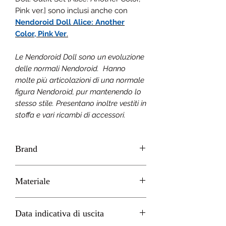
Pink ver.] sono inclusi anche con
Nendoroid Doll Alice: Another
Color, Pink Ver
.
Le Nendoroid Doll sono un evoluzione
delle normali Nendoroid. Hanno
molte più articolazioni di una normale
figura Nendoroid, pur mantenendo lo
stesso stile. Presentano inoltre vestiti in
stoffa e vari ricambi di accessori.
Brand
GOOD SMILE
Materiale
PVC
Data indicativa di uscita