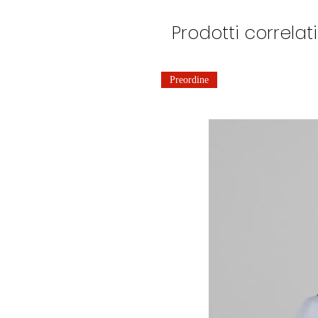
Prodotti correlati
Preordine