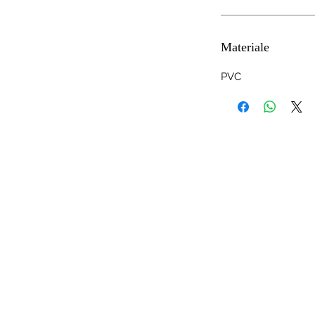
Materiale
PVC