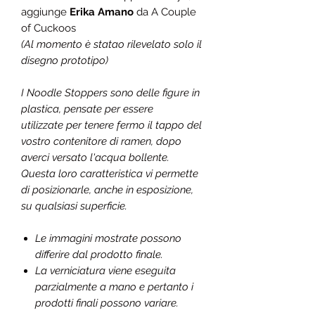
aggiunge
Erika Amano
da A Couple
of Cuckoos
(Al momento è statao rilevelato solo il
disegno prototipo)
I Noodle Stoppers sono delle figure in
plastica, pensate per essere
utilizzate per tenere fermo il tappo del
vostro contenitore di ramen, dopo
averci versato l'acqua bollente.
Questa loro caratteristica vi permette
di posizionarle, anche in esposizione,
su qualsiasi superficie.
Le immagini mostrate possono
differire dal prodotto finale.
La verniciatura viene eseguita
parzialmente a mano e pertanto i
prodotti finali possono variare.