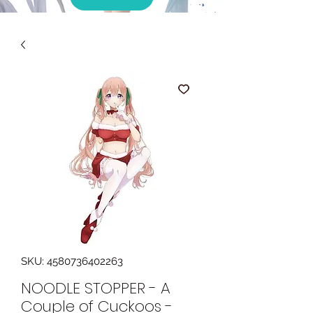
SKU: 4580736402263
NOODLE STOPPER - A
Couple of Cuckoos -