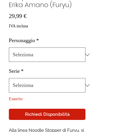
Erika Amano (Furyu)
Prezzo
29,99 €
IVA inclusa
Personaggio
*
Serie
*
Esaurito
Richiedi Disponibilità
Alla linea Noodle Stopper di Furyu, si