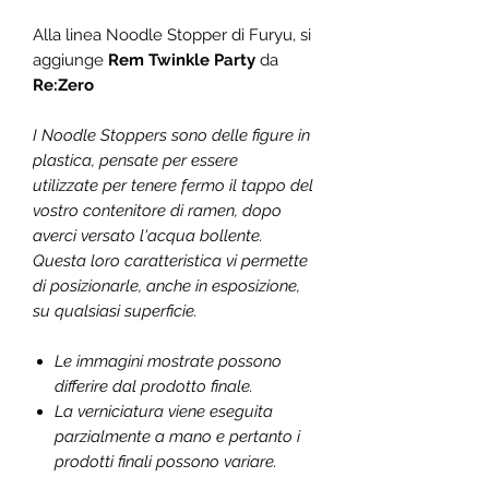
Alla linea Noodle Stopper di Furyu, si
aggiunge
Rem
Twinkle Party
da
Re:Zero
I Noodle Stoppers sono delle figure in
plastica, pensate per essere
utilizzate per tenere fermo il tappo del
vostro contenitore di ramen, dopo
averci versato l'acqua bollente.
Questa loro caratteristica vi permette
di posizionarle, anche in esposizione,
su qualsiasi superficie.
Le immagini mostrate possono
differire dal prodotto finale.
La verniciatura viene eseguita
parzialmente a mano e pertanto i
prodotti finali possono variare.