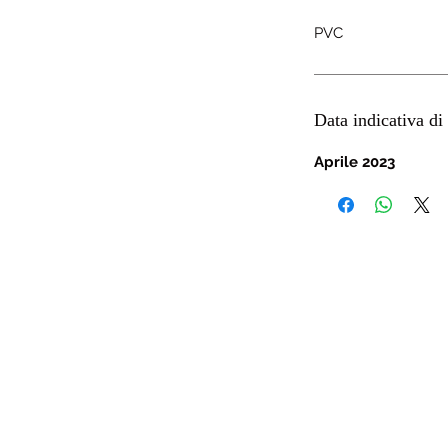
PVC
Data indicativa di 
Aprile 2023