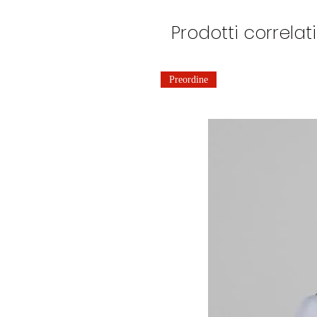
Prodotti correlati
Preordine