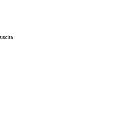
uscita