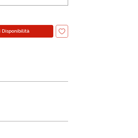
 Disponibilità