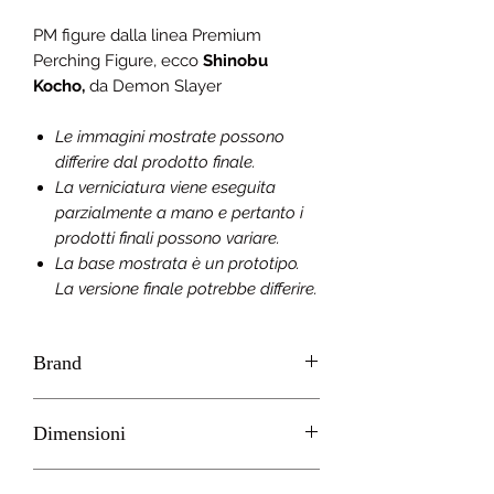
PM figure dalla linea Premium
Perching Figure, ecco
Shinobu
Kocho,
da
Demon Slayer
Le immagini mostrate possono
differire dal prodotto finale.
La verniciatura viene eseguita
parzialmente a mano e pertanto i
prodotti finali possono variare.
La base mostrata è un prototipo.
La versione finale potrebbe differire.
Brand
SEGA
Dimensioni
H 12cm circa