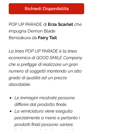
Richiedi Disponibilità
POP UP PARADE di
Erza Scarlet
che
impugna Demon Blade
Benizakura da
Fairy Tail
La linea POP UP PARADE è la linea
economica di GOOD SMILE Company
che si prefigge di realizzare un gran
numero di soggetti mantendo un alto
grado di qualità ad un prezzo
abordabile.
Le immagini mostrate possono
differire dal prodotto finale.
La verniciatura viene eseguita
parzialmente a mano e pertanto i
prodotti finali possono variare.