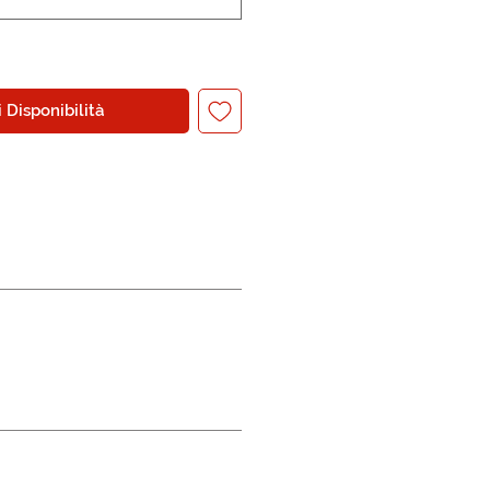
 Disponibilità