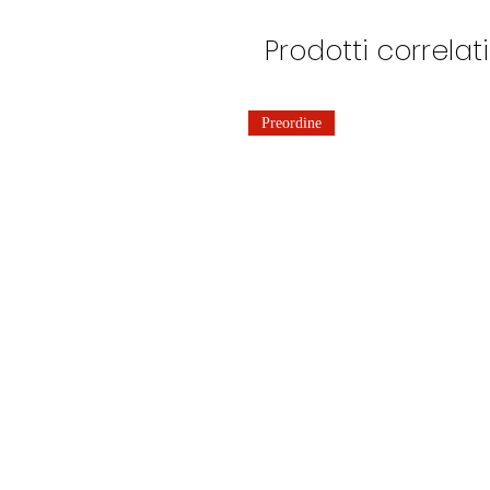
Prodotti correlati
Preordine