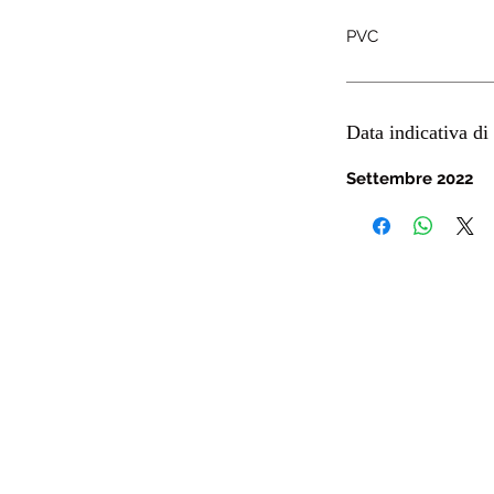
PVC
Data indicativa di 
Settembre 2022