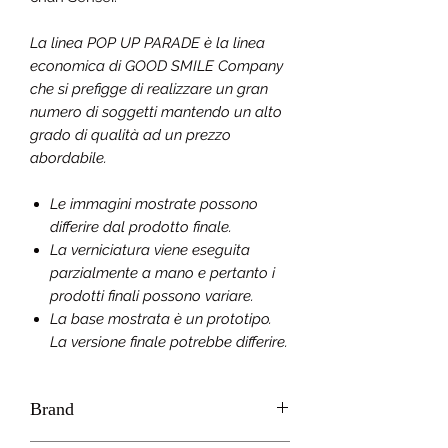
La linea POP UP PARADE è la linea
economica di GOOD SMILE Company
che si prefigge di realizzare un gran
numero di soggetti mantendo un alto
grado di qualità ad un prezzo
abordabile.
Le immagini mostrate possono
differire dal prodotto finale.
La verniciatura viene eseguita
parzialmente a mano e pertanto i
prodotti finali possono variare.
La base mostrata è un prototipo.
La versione finale potrebbe differire.
Brand