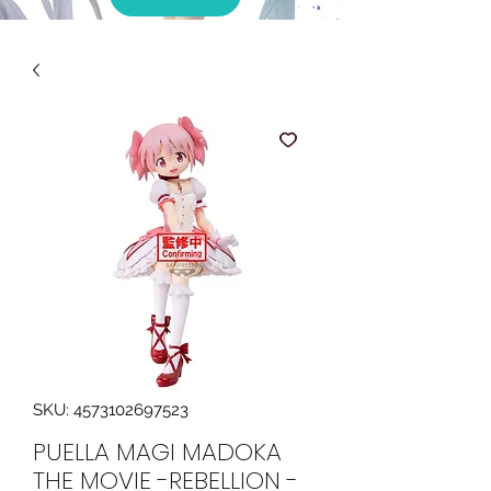
SKU: 4573102697523
PUELLA MAGI MADOKA
THE MOVIE -REBELLION -