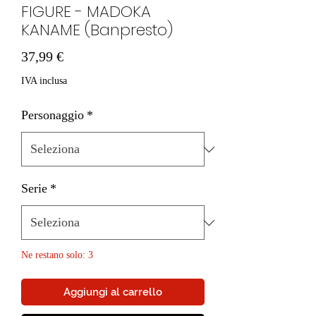
FIGURE - MADOKA
KANAME (Banpresto)
Prezzo
37,99 €
IVA inclusa
Personaggio
*
Serie
*
Ne restano solo: 3
Aggiungi al carrello