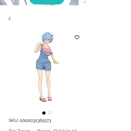
SKU: 0000032365173