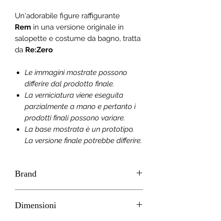
Un'adorabile figure raffigurante
Rem
in una versione originale in
salopette e costume da bagno, tratta
da
Re:Zero
Le immagini mostrate possono
differire dal prodotto finale.
La verniciatura viene eseguita
parzialmente a mano e pertanto i
prodotti finali possono variare.
La base mostrata è un prototipo.
La versione finale potrebbe differire.
Brand
TAITO
Dimensioni