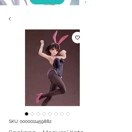
SKU: 0000011459882